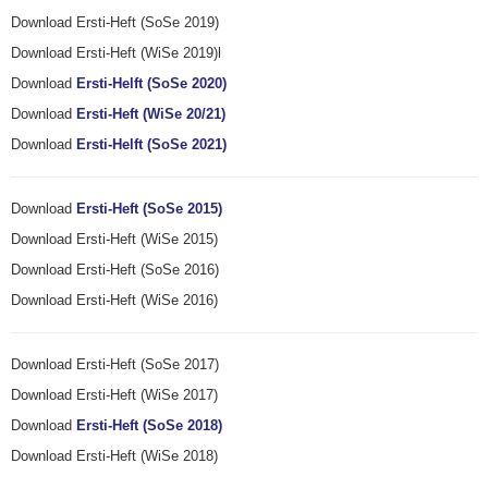
Download Ersti-Heft (SoSe 2019)
Download Ersti-Heft (WiSe 2019)l
Download
Ersti-Helft (SoSe 2020)
Download
Ersti-Heft (WiSe 20/21)
Download
Ersti-Helft (SoSe 2021)
Download
Ersti-Heft (SoSe 2015)
Download Ersti-Heft (WiSe 2015)
Download Ersti-Heft (SoSe 2016)
Download Ersti-Heft (WiSe 2016)
Download Ersti-Heft (SoSe 2017)
Download Ersti-Heft (WiSe 2017)
Download
Ersti-Heft (SoSe 2018)
Download Ersti-Heft (WiSe 2018)