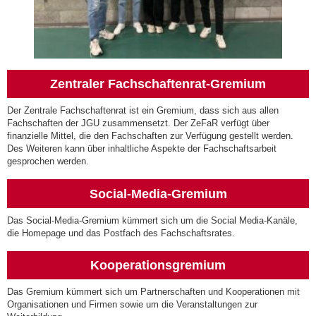
Zentraler Fachschaftenrat-Gremium
Der Zentrale Fachschaftenrat ist ein Gremium, dass sich aus allen
Fachschaften der JGU zusammensetzt. Der ZeFaR verfügt über
finanzielle Mittel, die den Fachschaften zur Verfügung gestellt werden.
Des Weiteren kann über inhaltliche Aspekte der Fachschaftsarbeit
gesprochen werden.
Social-Media-Gremium
Das Social-Media-Gremium kümmert sich um die Social Media-Kanäle,
die Homepage und das Postfach des Fachschaftsrates.
Kooperationsgremium
Das Gremium kümmert sich um Partnerschaften und Kooperationen mit
Organisationen und Firmen sowie um die Veranstaltungen zur