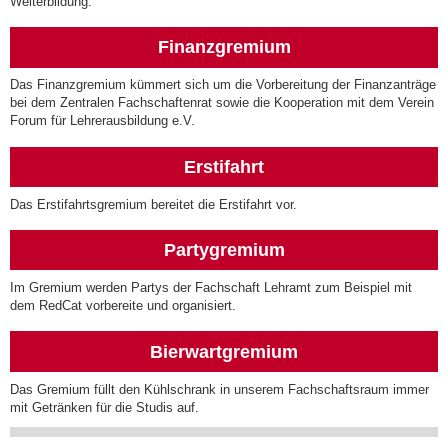
Weiterbildung.
Finanzgremium
Das Finanzgremium kümmert sich um die Vorbereitung der Finanzanträge
bei dem Zentralen Fachschaftenrat sowie die Kooperation mit dem Verein
Forum für Lehrerausbildung e.V.
Erstifahrt
Das Erstifahrtsgremium bereitet die Erstifahrt vor.
Partygremium
Im Gremium werden Partys der Fachschaft Lehramt zum Beispiel mit
dem RedCat vorbereite und organisiert.
Bierwartgremium
Das Gremium füllt den Kühlschrank in unserem Fachschaftsraum immer
mit Getränken für die Studis auf.